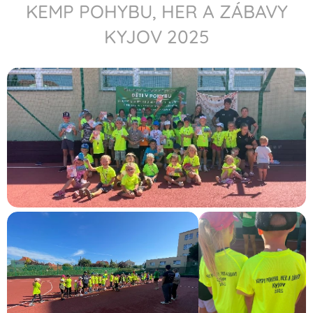
KEMP POHYBU, HER A ZÁBAVY
KYJOV 2025