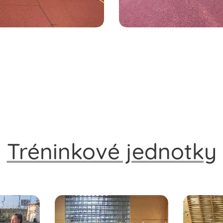
Tréninkové jednotky