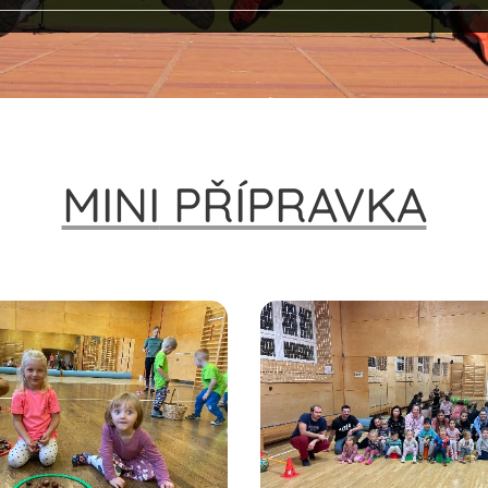
MINI
PŘÍPRAVKA