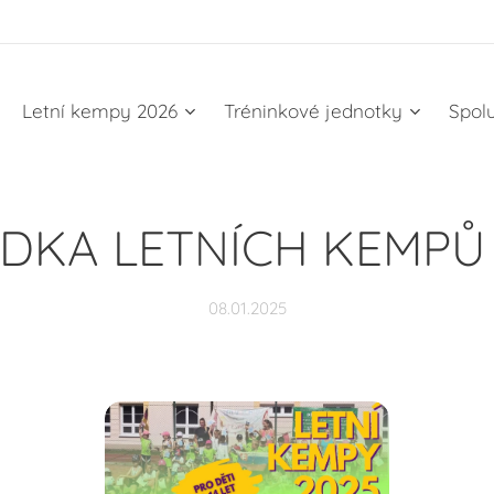
Letní kempy 2026
Tréninkové jednotky
Spol
DKA LETNÍCH KEMPŮ
08.01.2025